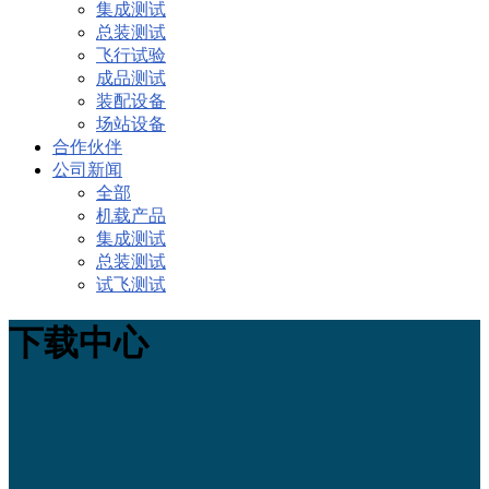
集成测试
总装测试
飞行试验
成品测试
装配设备
场站设备
合作伙伴
公司新闻
全部
机载产品
集成测试
总装测试
试飞测试
下载中心