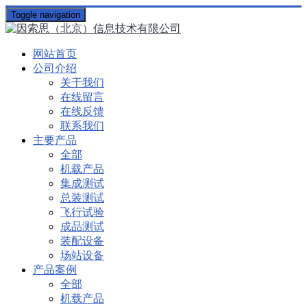
Toggle navigation
网站首页
公司介绍
关于我们
在线留言
在线反馈
联系我们
主要产品
全部
机载产品
集成测试
总装测试
飞行试验
成品测试
装配设备
场站设备
产品案例
全部
机载产品