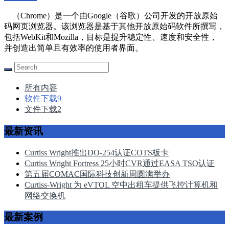
（Chrome）是一个由Google（谷歌）公司开发的开放原始
码网页浏览器。该浏览器是基于其他开放原始码软件所撰写，
包括WebKit和Mozilla，目标是提升稳定性、速度和安全性，
并创造出简单且有效率的使用者界面。
所有内容
软件下载
9
文件下载
2
最新资讯
Curtiss Wright推出DO-254认证COTS板卡
Curtiss Wright Fortress 25小时CVR通过EASA TSO认证
第五届COMAC国际科技创新周圆满举办
Curtiss-Wright 为 eVTOL 空中出租车提供飞控计算机和
网络交换机
最新案例