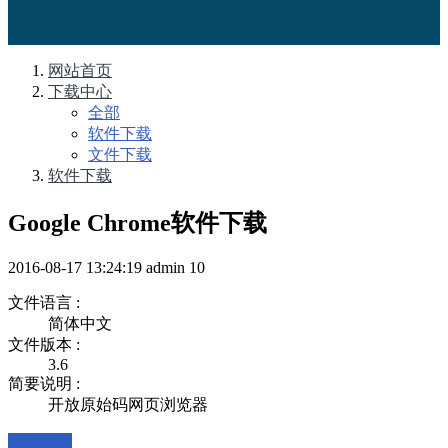
网站首页
下载中心
全部
软件下载
文件下载
软件下载
Google Chrome软件下载
2016-08-17 13:24:19
admin
10
文件语言 :
简体中文
文件版本 :
3.6
简要说明 :
开放原始码网页浏览器
立即下载