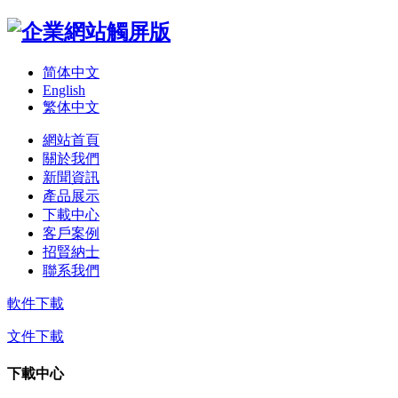
简体中文
English
繁体中文
網站首頁
關於我們
新聞資訊
產品展示
下載中心
客戶案例
招賢納士
聯系我們
軟件下載
文件下載
下載中心